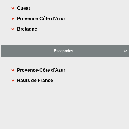
Ouest
Provence-Côte d'Azur
Bretagne
Escapades

Provence-Côte d'Azur
Hauts de France