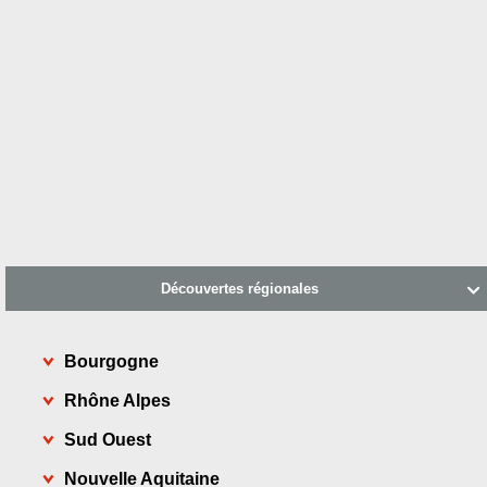
Découvertes régionales

Bourgogne
Rhône Alpes
Sud Ouest
Nouvelle Aquitaine