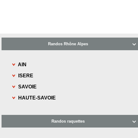
Randos Rhône Alpes

AIN
ISERE
SAVOIE
HAUTE-SAVOIE
Randos raquettes
