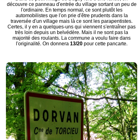
découvre ce panneau d'entrée du village sortant un peu de
l'ordinaire. En temps normal, ce sont plutôt les
automobilistes que l'on prie d'être prudents dans la
traversée d'un village mais là ce sont les parapentistes.
Certes, il y en a quelques-uns qui viennent s'entraîner pas
très loin depuis un belvédère. Mais il ne sont pas la
majorité des roulants. La commune a voulu faire dans
l'originalité. On donnera
13/20
pour cette pancarte.