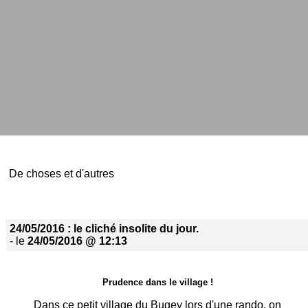
De choses et d'autres
24/05/2016 : le cliché insolite du jour.
- le
24/05/2016 @ 12:13
Prudence dans le village !
Dans ce petit village du Bugey lors d'une rando, on