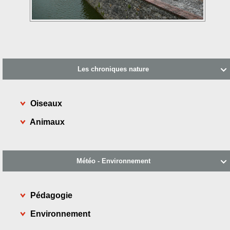
Les chroniques nature

Oiseaux
Animaux
Météo - Environnement

Pédagogie
Environnement