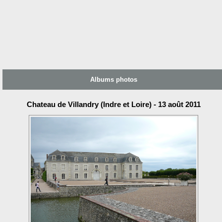
Albums photos
Chateau de Villandry (Indre et Loire) - 13 août 2011