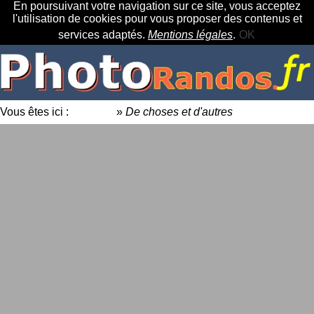
En poursuivant votre navigation sur ce site, vous acceptez
l'utilisation de cookies pour vous proposer des contenus et
services adaptés.
Mentions légales
.
OK
Vous êtes ici :
Accueil
»
De choses et d'autres