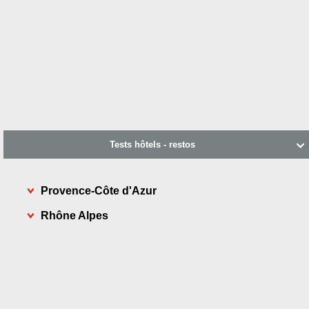
Tests hôtels - restos

Provence-Côte d'Azur
Rhône Alpes