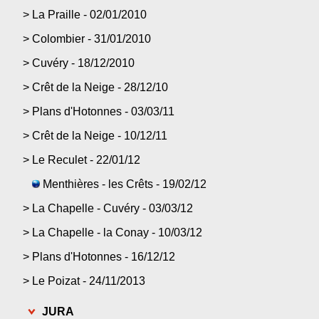
>
La Praille - 02/01/2010
>
Colombier - 31/01/2010
>
Cuvéry - 18/12/2010
>
Crêt de la Neige - 28/12/10
>
Plans d'Hotonnes - 03/03/11
>
Crêt de la Neige - 10/12/11
>
Le Reculet - 22/01/12
Menthières - les Crêts - 19/02/12
>
La Chapelle - Cuvéry - 03/03/12
>
La Chapelle - la Conay - 10/03/12
>
Plans d'Hotonnes - 16/12/12
>
Le Poizat - 24/11/2013
JURA