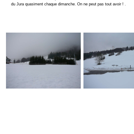
du Jura quasiment chaque dimanche. On ne peut pas tout avoir ! .