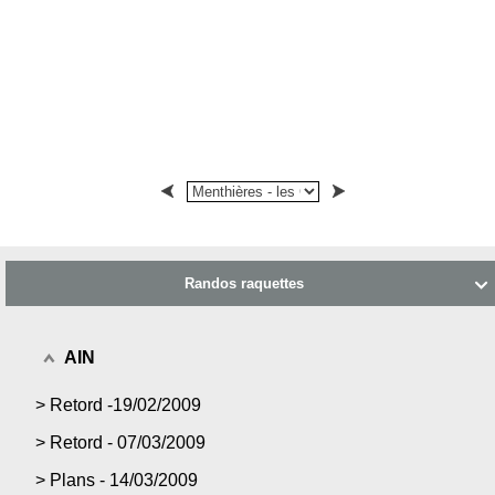
Randos raquettes

AIN
>
Retord -19/02/2009
>
Retord - 07/03/2009
>
Plans - 14/03/2009