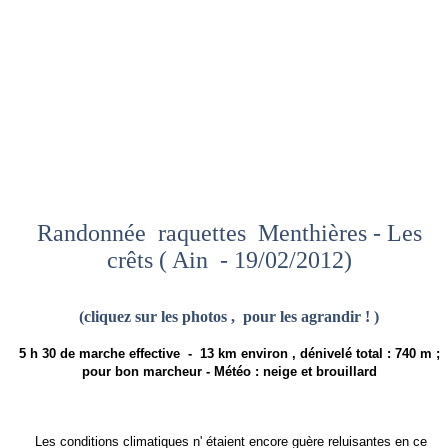
Randonnée raquettes Menthières - Les
crêts ( Ain - 19/02/2012)
(cliquez sur les photos , pour les agrandir ! )
5 h 30 de marche effective - 13 km environ , dénivelé total : 740 m ;
pour bon marcheur - Météo : neige et brouillard
Les conditions climatiques n' étaient encore guère reluisantes en ce