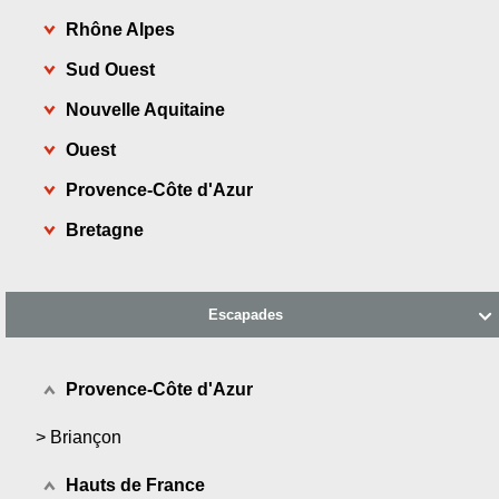
Rhône Alpes
Sud Ouest
Nouvelle Aquitaine
Ouest
Provence-Côte d'Azur
Bretagne
Escapades

Provence-Côte d'Azur
>
Briançon
Hauts de France