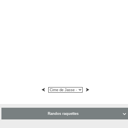
Randos raquettes
