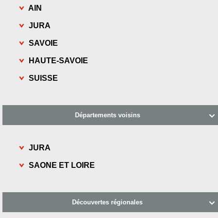
AIN
JURA
SAVOIE
HAUTE-SAVOIE
SUISSE
Départements voisins

JURA
SAONE ET LOIRE
Découvertes régionales
