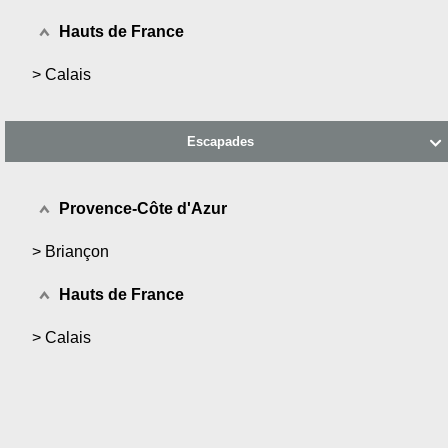
Hauts de France
>
Calais
Escapades

Provence-Côte d'Azur
>
Briançon
Hauts de France
>
Calais