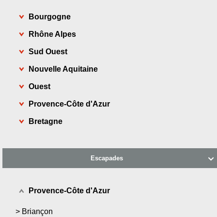
Bourgogne
Rhône Alpes
Sud Ouest
Nouvelle Aquitaine
Ouest
Provence-Côte d'Azur
Bretagne
Escapades

Provence-Côte d'Azur
>
Briançon