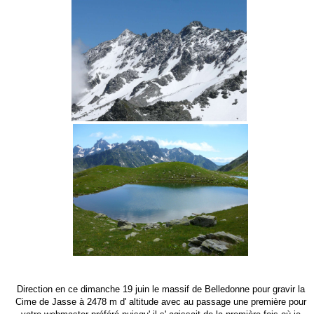
Direction en ce dimanche 19 juin le massif de Belledonne pour gravir la
Cime de Jasse à 2478 m d' altitude avec au passage une première pour