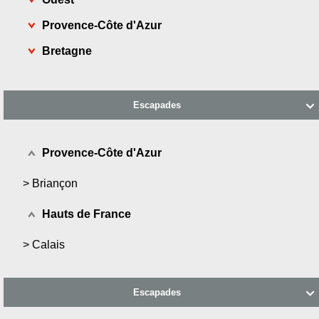
Provence-Côte d'Azur
Bretagne
Escapades

Provence-Côte d'Azur
>
Briançon
Hauts de France
>
Calais
Escapades
