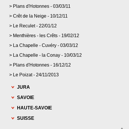
>
Plans d'Hotonnes - 03/03/11
>
Crêt de la Neige - 10/12/11
>
Le Reculet - 22/01/12
>
Menthières - les Crêts - 19/02/12
>
La Chapelle - Cuvéry - 03/03/12
>
La Chapelle - la Conay - 10/03/12
>
Plans d'Hotonnes - 16/12/12
>
Le Poizat - 24/11/2013
JURA
SAVOIE
HAUTE-SAVOIE
SUISSE