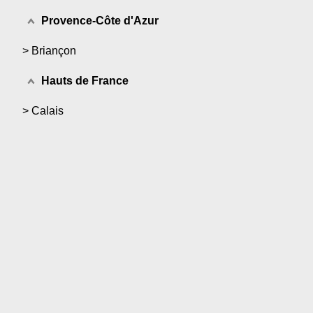
Provence-Côte d'Azur
>
Briançon
Hauts de France
>
Calais