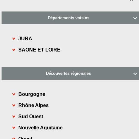
Départements voisins

JURA
SAONE ET LOIRE
Découvertes régionales

Bourgogne
Rhône Alpes
Sud Ouest
Nouvelle Aquitaine
Ouest