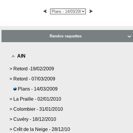
Randos raquettes

AIN
>
Retord -19/02/2009
>
Retord - 07/03/2009
Plans - 14/03/2009
>
La Praille - 02/01/2010
>
Colombier - 31/01/2010
>
Cuvéry - 18/12/2010
>
Crêt de la Neige - 28/12/10