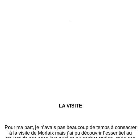
LA VISITE
Pour ma part, je n’avais pas beaucoup de temps à consacrer
à la visite de Morlaix mais j’ai pu découvrir l’essentiel au