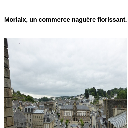
Morlaix, un commerce naguère florissant.