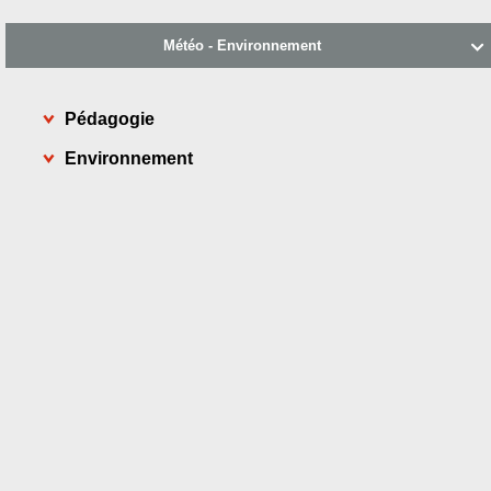
Météo - Environnement

Pédagogie
Environnement