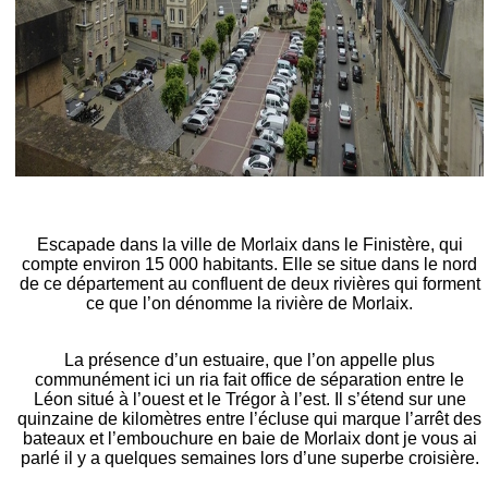
Escapade dans la ville de Morlaix dans le Finistère, qui
compte environ 15 000 habitants. Elle se situe dans le nord
de ce département au confluent de deux rivières qui forment
ce que l’on dénomme la rivière de Morlaix.
La présence d’un estuaire, que l’on appelle plus
communément ici un ria fait office de séparation entre le
Léon situé à l’ouest et le Trégor à l’est. Il s’étend sur une
quinzaine de kilomètres entre l’écluse qui marque l’arrêt des
bateaux et l’embouchure en baie de Morlaix dont je vous ai
parlé il y a quelques semaines lors d’une superbe croisière.