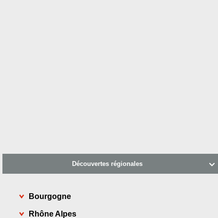
Découvertes régionales

Bourgogne
Rhône Alpes