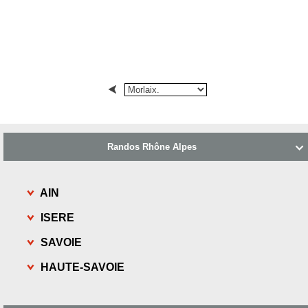
Randos Rhône Alpes

AIN
ISERE
SAVOIE
HAUTE-SAVOIE