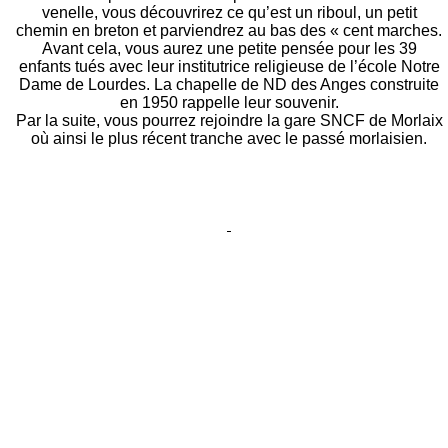
venelle, vous découvrirez ce qu’est un riboul, un petit
chemin en breton et parviendrez au bas des « cent marches.
Avant cela, vous aurez une petite pensée pour les 39
enfants tués avec leur institutrice religieuse de l’école Notre
Dame de Lourdes. La chapelle de ND des Anges construite
en 1950 rappelle leur souvenir.
Par la suite, vous pourrez rejoindre la gare SNCF de Morlaix
où ainsi le plus récent tranche avec le passé morlaisien.