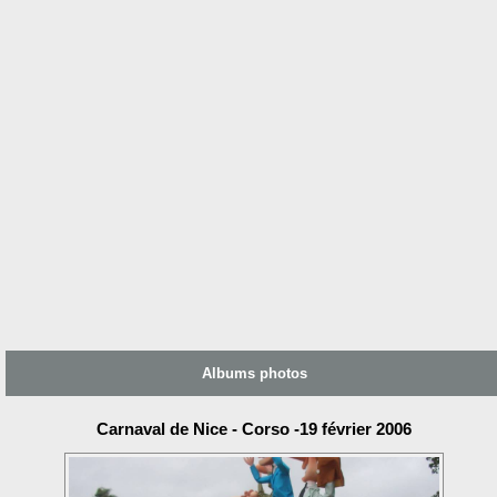
Albums photos
Carnaval de Nice - Corso -19 février 2006